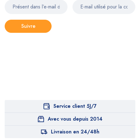
Suivre
Service client 5J/7
Avec vous depuis 2014
Livraison en 24/48h