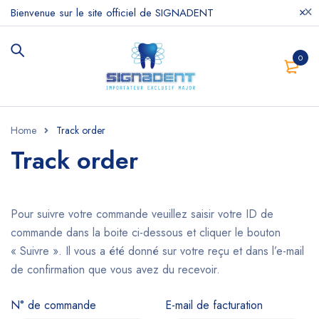
Bienvenue sur le site officiel de SIGNADENT
0
Home
Track order
Track order
Pour suivre votre commande veuillez saisir votre ID de
commande dans la boite ci-dessous et cliquer le bouton
« Suivre ». Il vous a été donné sur votre reçu et dans l’e-mail
de confirmation que vous avez du recevoir.
N° de commande
E-mail de facturation