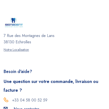
7 Rue des Montagnes de Lans
38130 Echirolles
Notre Localisation
Besoin d'aide?
Une question sur votre commande, livraison ou
facture ?
+33 04 58 00 52 59
Nous contacter