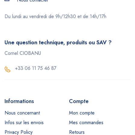
Du lundi au vendredi de 9h/12h30 et de 14h/17h
Une question technique, produits ou SAV ?
Cornel CIOBANU
+33 06 11 75 46 87
Informations
Compte
Nous concernant
Mon compte
Infos sur les envois
Mes commandes
Privacy Policy
Retours