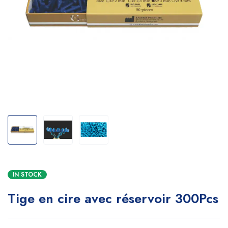
IN STOCK
Tige en cire avec réservoir 300Pcs