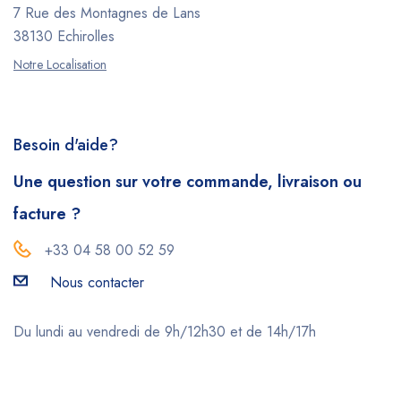
7 Rue des Montagnes de Lans
38130 Echirolles
Notre Localisation
Besoin d'aide?
Une question sur votre commande, livraison ou
facture ?
+33 04 58 00 52 59
Nous contacter
Du lundi au vendredi de 9h/12h30 et de 14h/17h