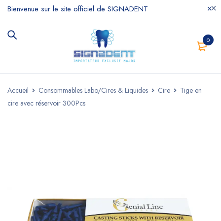
Bienvenue sur le site officiel de SIGNADENT
0
Accueil
Consommables Labo/Cires & Liquides
Cire
Tige en
cire avec réservoir 300Pcs