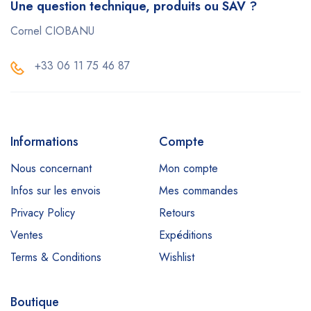
Une question technique, produits ou SAV ?
Cornel CIOBANU
+33 06 11 75 46 87
Informations
Compte
Nous concernant
Mon compte
Infos sur les envois
Mes commandes
Privacy Policy
Retours
Ventes
Expéditions
Terms & Conditions
Wishlist
Boutique