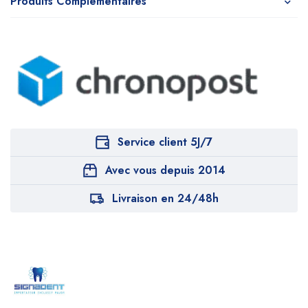
Produits Complémentaires
Service client 5J/7
Avec vous depuis 2014
Livraison en 24/48h