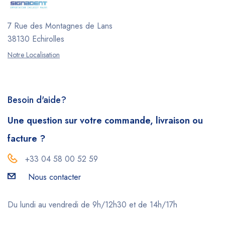
7 Rue des Montagnes de Lans
38130 Echirolles
Notre Localisation
Besoin d'aide?
Une question sur votre commande, livraison ou
facture ?
+33 04 58 00 52 59
Nous contacter
Du lundi au vendredi de 9h/12h30 et de 14h/17h