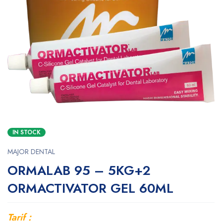
IN STOCK
MAJOR DENTAL
ORMALAB 95 – 5KG+2
ORMACTIVATOR GEL 60ML
Tarif :