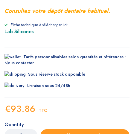
Consultez votre dépôt dentaire habituel.
Fiche technique à télécharger ici:
Lab-Silicones
Tarifs personnalisables selon quantités et références :
Nous contacter
Sous réserve stock disponible
Livraison sous 24/48h
€
93.86
TTC
Quantity