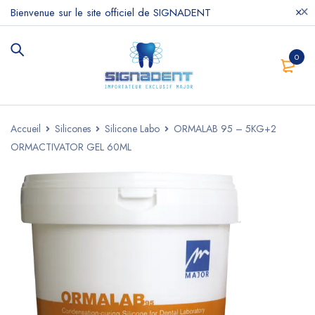
Bienvenue sur le site officiel de SIGNADENT
0
Accueil
Silicones
Silicone Labo
ORMALAB 95 – 5KG+2
ORMACTIVATOR GEL 60ML