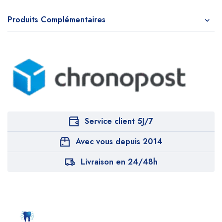
Produits Complémentaires
Service client 5J/7
Avec vous depuis 2014
Livraison en 24/48h