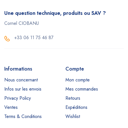
Une question technique, produits ou SAV ?
Cornel CIOBANU
+33 06 11 75 46 87
Informations
Compte
Nous concernant
Mon compte
Infos sur les envois
Mes commandes
Privacy Policy
Retours
Ventes
Expéditions
Terms & Conditions
Wishlist