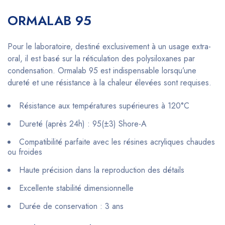
ORMALAB 95
Pour le laboratoire, destiné exclusivement à un usage extra-
oral, il est basé sur la réticulation des polysiloxanes par
condensation. Ormalab 95 est indispensable lorsqu’une
dureté et une résistance à la chaleur élevées sont requises.
Résistance aux températures supérieures à 120°C
Dureté (après 24h) : 95(±3) Shore-A
Compatibilité parfaite avec les résines acryliques chaudes
ou froides
Haute précision dans la reproduction des détails
Excellente stabilité dimensionnelle
Durée de conservation : 3 ans