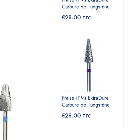
Carbure de Tungstène
€
28.00
TTC
Fraise (PM) ExtraDure
Carbure de Tungstène
€
28.00
TTC