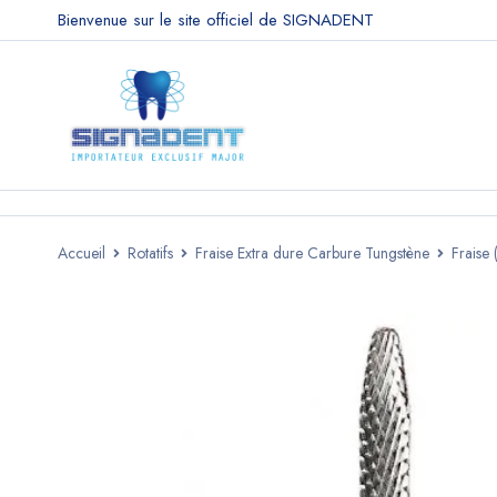
Bienvenue sur le site officiel de SIGNADENT
Accueil
Rotatifs
Fraise Extra dure Carbure Tungstène
Fraise