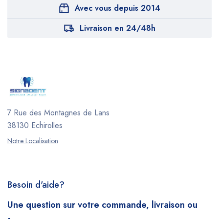
Avec vous depuis 2014
Livraison en 24/48h
7 Rue des Montagnes de Lans
38130 Echirolles
Notre Localisation
Besoin d'aide?
Une question sur votre commande, livraison ou