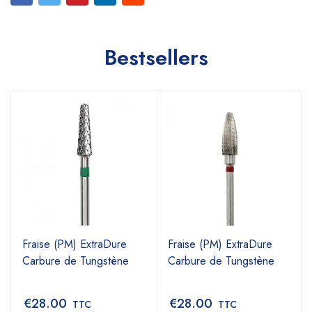
Bestsellers
Fraise (PM) ExtraDure
Fraise (PM) ExtraDure
Carbure de Tungstène
Carbure de Tungstène
€
28.00
€
28.00
TTC
TTC