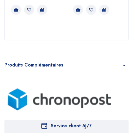
Produits Complémentaires
Service client 5J/7