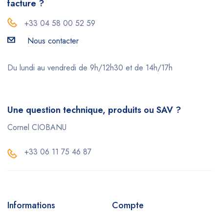
facture ?
+33 04 58 00 52 59
Nous contacter
Du lundi au vendredi de 9h/12h30 et de 14h/17h
Une question technique, produits ou SAV ?
Cornel CIOBANU
+33 06 11 75 46 87
Informations
Compte