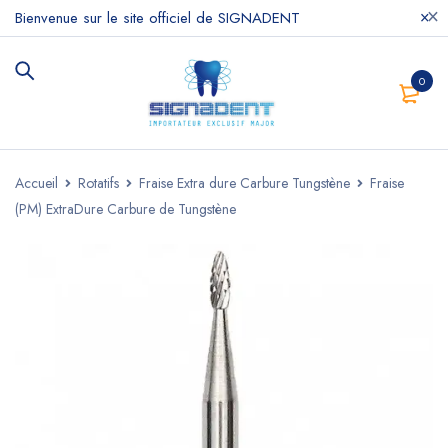
Bienvenue sur le site officiel de SIGNADENT
0
Accueil
Rotatifs
Fraise Extra dure Carbure Tungstène
Fraise
(PM) ExtraDure Carbure de Tungstène