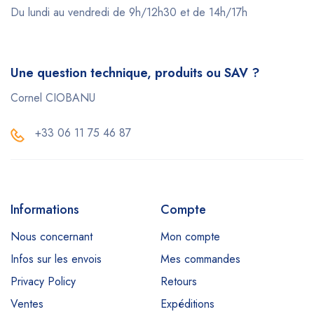
Du lundi au vendredi de 9h/12h30 et de 14h/17h
Une question technique, produits ou SAV ?
Cornel CIOBANU
+33 06 11 75 46 87
Informations
Compte
Nous concernant
Mon compte
Infos sur les envois
Mes commandes
Privacy Policy
Retours
Ventes
Expéditions