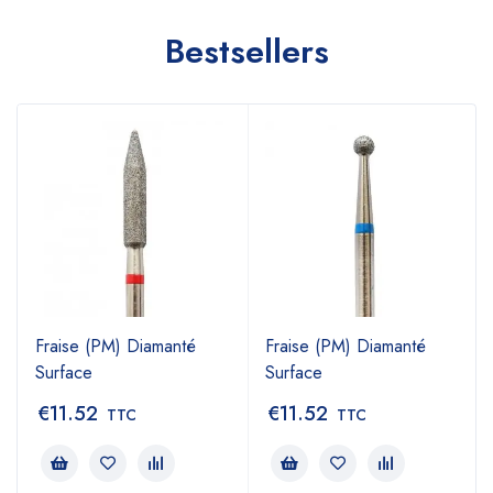
Bestsellers
Fraise (PM) Diamanté
Fraise (PM) Diamanté
Surface
Surface
€
11.52
€
11.52
TTC
TTC