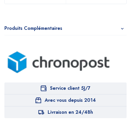
Produits Complémentaires
Service client 5J/7
Avec vous depuis 2014
Livraison en 24/48h