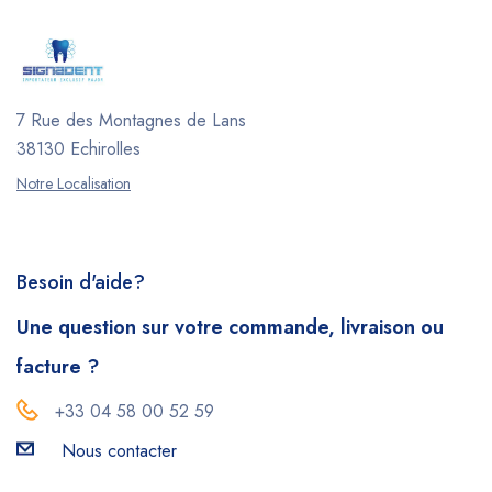
7 Rue des Montagnes de Lans
38130 Echirolles
Notre Localisation
Besoin d'aide?
Une question sur votre commande, livraison ou
facture ?
+33 04 58 00 52 59
Nous contacter