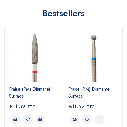
Bestsellers
Fraise (PM) Diamanté
Fraise (PM) Diamanté
Surface
Surface
€
11.52
€
11.52
TTC
TTC