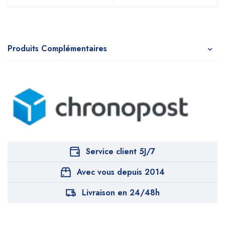
Produits Complémentaires
Service client 5J/7
Avec vous depuis 2014
Livraison en 24/48h