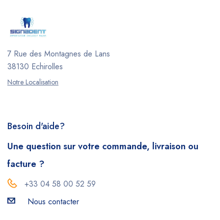
7 Rue des Montagnes de Lans
38130 Echirolles
Notre Localisation
Besoin d'aide?
Une question sur votre commande, livraison ou
facture ?
+33 04 58 00 52 59
Nous contacter