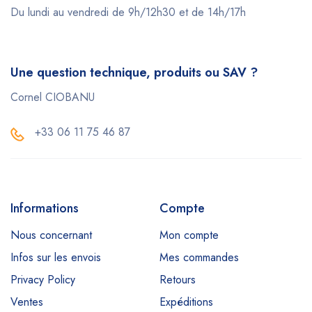
Du lundi au vendredi de 9h/12h30 et de 14h/17h
Une question technique, produits ou SAV ?
Cornel CIOBANU
+33 06 11 75 46 87
Informations
Compte
Nous concernant
Mon compte
Infos sur les envois
Mes commandes
Privacy Policy
Retours
Ventes
Expéditions