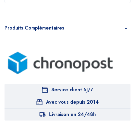
Produits Complémentaires
Service client 5J/7
Avec vous depuis 2014
Livraison en 24/48h