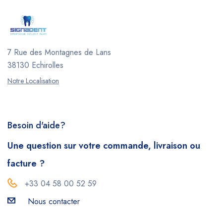
7 Rue des Montagnes de Lans
38130 Echirolles
Notre Localisation
Besoin d'aide?
Une question sur votre commande, livraison ou
facture ?
+33 04 58 00 52 59
Nous contacter