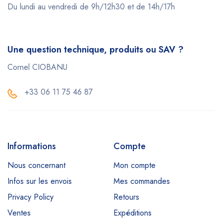
Du lundi au vendredi de 9h/12h30 et de 14h/17h
Une question technique, produits ou SAV ?
Cornel CIOBANU
+33 06 11 75 46 87
Informations
Compte
Nous concernant
Mon compte
Infos sur les envois
Mes commandes
Privacy Policy
Retours
Ventes
Expéditions