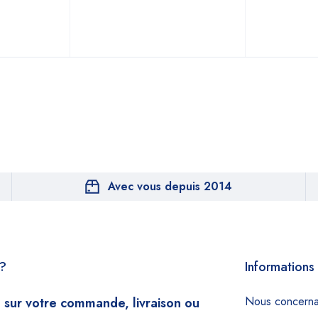
Avec vous depuis 2014
e?
Informations
Nous concerna
 sur votre commande, livraison ou