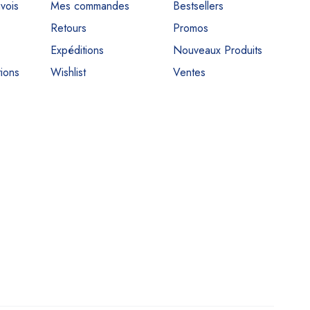
nvois
Mes commandes
Bestsellers
Retours
Promos
Expéditions
Nouveaux Produits
ions
Wishlist
Ventes