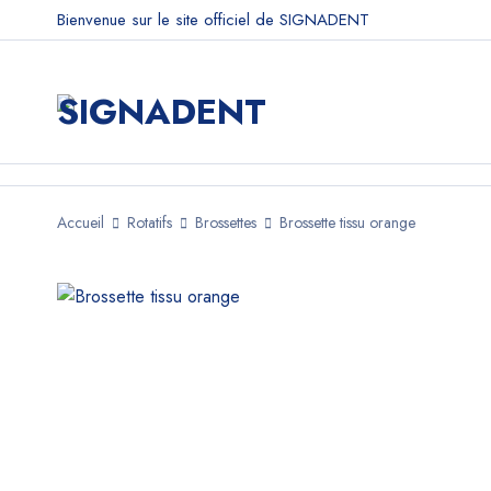
Bienvenue sur le site officiel de SIGNADENT
Accueil
Rotatifs
Brossettes
Brossette tissu orange