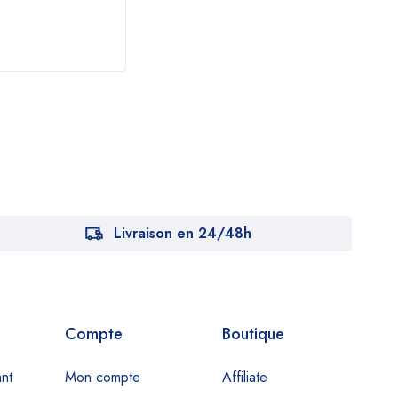
Livraison en 24/48h
Compte
Boutique
nt
Mon compte
Affiliate