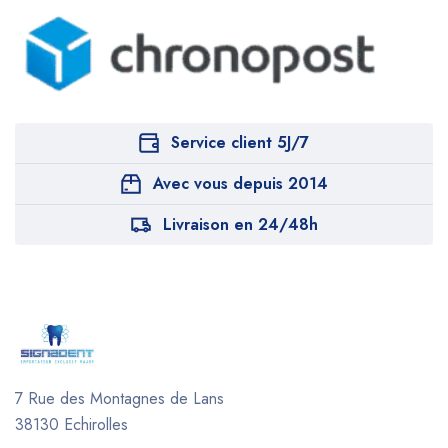
Service client 5J/7
Avec vous depuis 2014
Livraison en 24/48h
7 Rue des Montagnes de Lans
38130 Echirolles