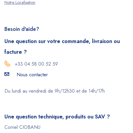
Notre Localisation
Besoin d'aide?
Une question sur votre commande, livraison ou
facture ?
+33 04 58 00 52 59
Nous contacter
Du lundi au vendredi de 9h/12h30 et de 14h/17h
Une question technique, produits ou SAV ?
Cornel CIOBANU