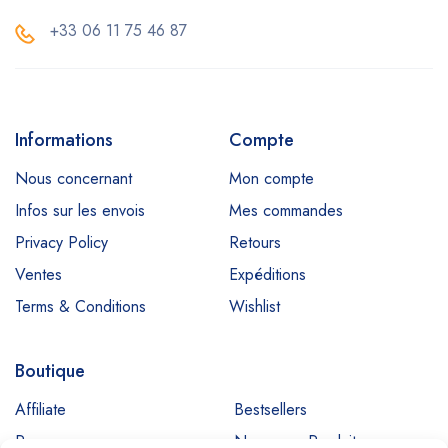
+33 06 11 75 46 87
Informations
Compte
Nous concernant
Mon compte
Infos sur les envois
Mes commandes
Privacy Policy
Retours
Ventes
Expéditions
Terms & Conditions
Wishlist
Boutique
Affiliate
Bestsellers
Promos
Nouveaux Produits