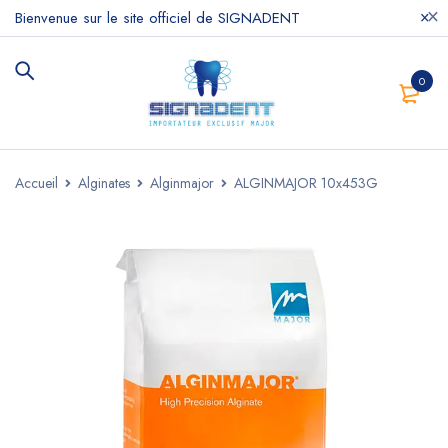
Bienvenue sur le site officiel de SIGNADENT
0
Accueil
Alginates
Alginmajor
ALGINMAJOR 10x453G