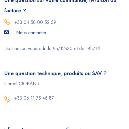
Une question sur votre commande, livraison ou
facture ?
+33 04 58 00 52 59
Nous contacter
Du lundi au vendredi de 9h/12h30 et de 14h/17h
Une question technique, produits ou SAV ?
Cornel CIOBANU
+33 06 11 75 46 87