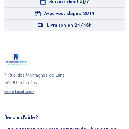
Service client 5J/7
Avec vous depuis 2014
Livraison en 24/48h
7 Rue des Montagnes de Lans
38130 Echirolles
Notre Localisation
Besoin d'aide?