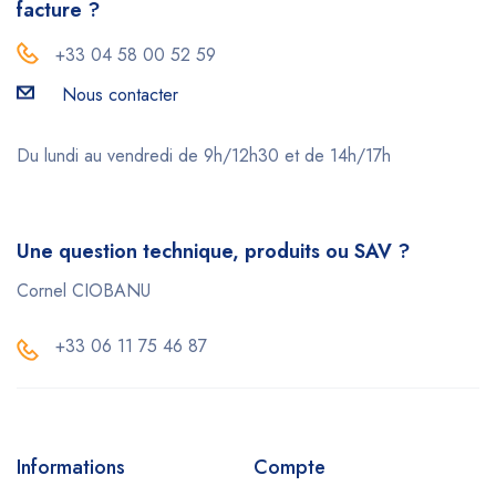
facture ?
+33 04 58 00 52 59
Nous contacter
Du lundi au vendredi de 9h/12h30 et de 14h/17h
Une question technique, produits ou SAV ?
Cornel CIOBANU
+33 06 11 75 46 87
Informations
Compte