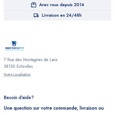
Avec vous depuis 2014
Livraison en 24/48h
7 Rue des Montagnes de Lans
38130 Echirolles
Notre Localisation
Besoin d'aide?
Une question sur votre commande, livraison ou