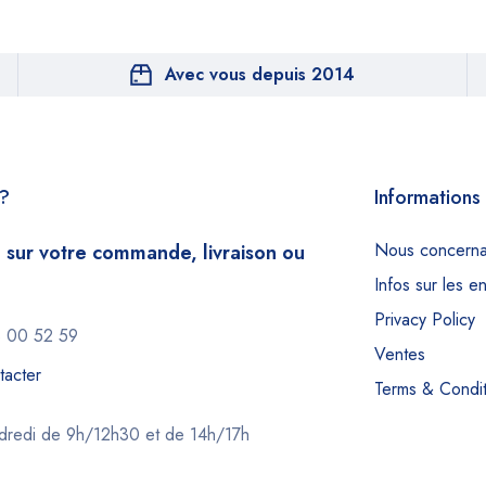
Avec vous depuis 2014
e?
Informations
Nous concerna
 sur votre commande, livraison ou
Infos sur les e
Privacy Policy
 00 52 59
Ventes
tacter
Terms & Condit
ndredi de 9h/12h30 et de 14h/17h