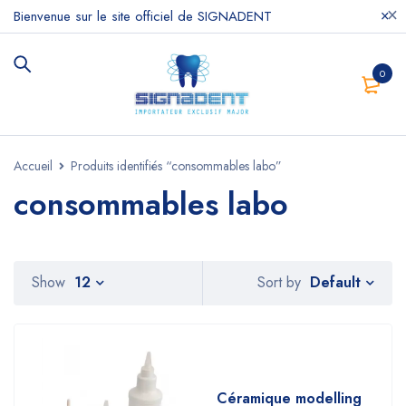
Bienvenue sur le site officiel de SIGNADENT
0
Accueil
Produits identifiés “consommables labo”
consommables labo
Default
Show
12
Sort by
Céramique modelling