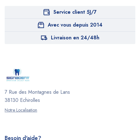
Service client 5J/7
Avec vous depuis 2014
Livraison en 24/48h
7 Rue des Montagnes de Lans
38130 Echirolles
Notre Localisation
Besoin d'aide?