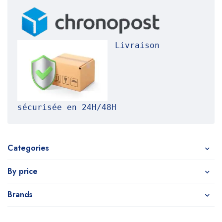
Livraison 
sécurisée en 24H/48H
Categories
By price
Brands