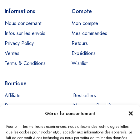
Informations
Compte
Nous concernant
Mon compte
Infos sur les envois
Mes commandes
Privacy Policy
Retours
Ventes
Expéditions
Terms & Conditions
Wishlist
Boutique
Affiliate
Bestsellers
Promos
Nouveaux Produits
Gérer le consentement
Ventes
Pour offrir les meilleures expériences, nous utilisons des technologies telles
que les cookies pour stocker et/ou accéder aux informations des appareils. Le
fait de consentir à ces technologies nous permettra de traiter des données