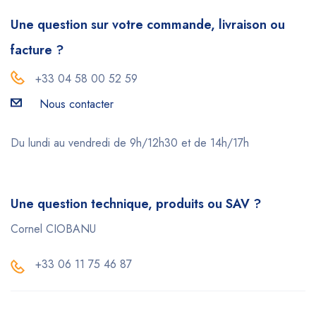
Une question sur votre commande, livraison ou
facture ?
+33 04 58 00 52 59
Nous contacter
Du lundi au vendredi de 9h/12h30 et de 14h/17h
Une question technique, produits ou SAV ?
Cornel CIOBANU
+33 06 11 75 46 87