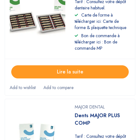
Tarif : Consultez votre dépôt
dentaire habituel.
Carte de forme à
télécharger ici: Carte de
forme & plaquette technique
Bon de commande à
télécharger ici : Bon de
commande MP
Lire la suite
MAJOR DENTAL
Dents MAJOR PLUS
COMP
Tarif : Consultez votre dépôt