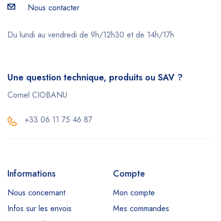
Nous contacter
Du lundi au vendredi de 9h/12h30 et de 14h/17h
Une question technique, produits ou SAV ?
Cornel CIOBANU
+33 06 11 75 46 87
Informations
Compte
Nous concernant
Mon compte
Infos sur les envois
Mes commandes