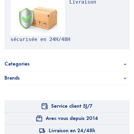
Livraison 
sécurisée en 24H/48H
Categories
Brands
Service client 5J/7
Avec vous depuis 2014
Livraison en 24/48h