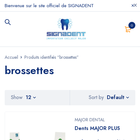
Bienvenue sur le site officiel de SIGNADENT
0
Accueil
Produits identifiés “brossettes”
brossettes
Default
Show
12
Sort by
MAJOR DENTAL
Dents MAJOR PLUS