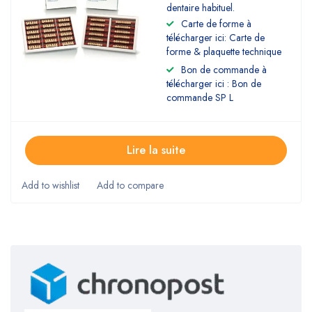
dentaire habituel.
Carte de forme à
télécharger ici: Carte de
forme & plaquette technique
Bon de commande à
télécharger ici : Bon de
commande SP L
Lire la suite