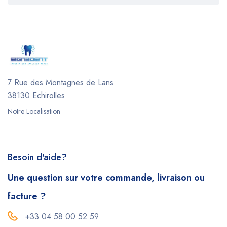
7 Rue des Montagnes de Lans
38130 Echirolles
Notre Localisation
Besoin d'aide?
Une question sur votre commande, livraison ou
facture ?
+33 04 58 00 52 59