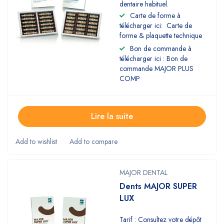
dentaire habituel.
Carte de forme à
télécharger ici: Carte de
forme & plaquette technique
Bon de commande à
télécharger ici : Bon de
commande MAJOR PLUS
COMP
Lire la suite
MAJOR DENTAL
Dents MAJOR SUPER
LUX
Tarif : Consultez votre dépôt