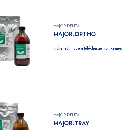
MAJOR DENTAL
MAJOR.ORTHO
Fiche technique à télécharger ici: Résines
MAJOR DENTAL
MAJOR.TRAY