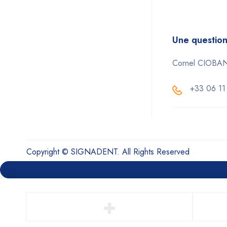
Une question
Cornel CIOBA
+33 06 11
Copyright © SIGNADENT. All Rights Reserved