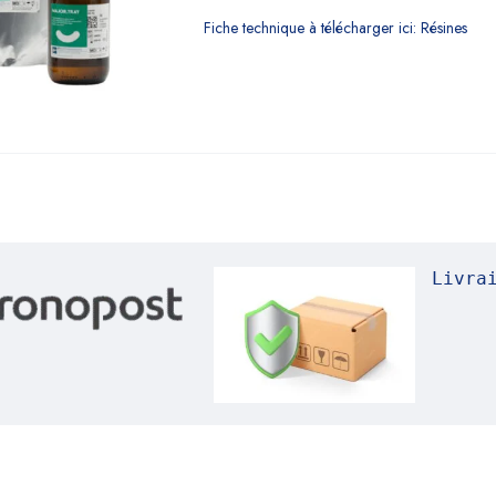
Fiche technique à télécharger ici: Résines
Livra