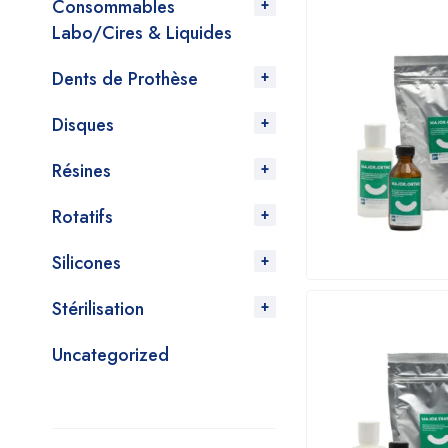
Consommables
Labo/Cires & Liquides
Dents de Prothèse
Disques
Résines
Rotatifs
Silicones
Stérilisation
Uncategorized