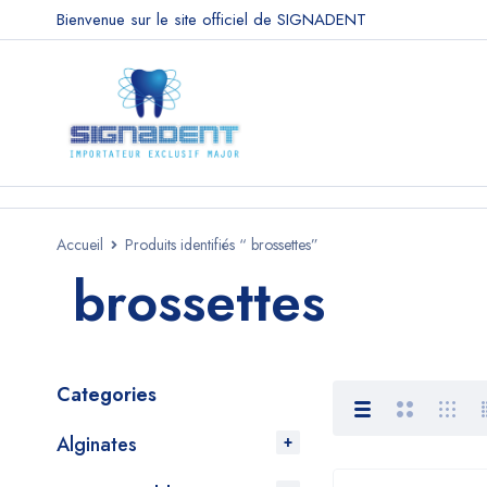
Bienvenue sur le site officiel de SIGNADENT
Accueil
Produits identifiés “ brossettes”
brossettes
Categories
Alginates