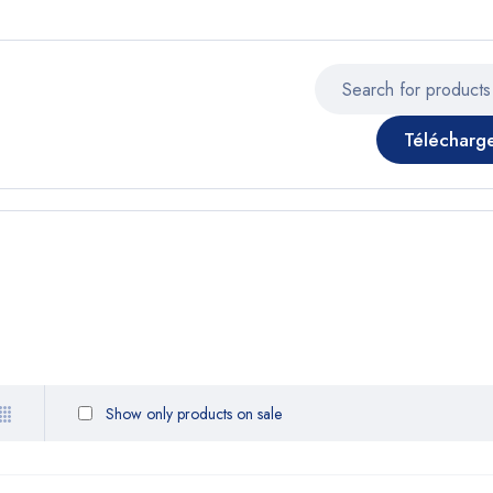
Télécharg
Show only products on sale