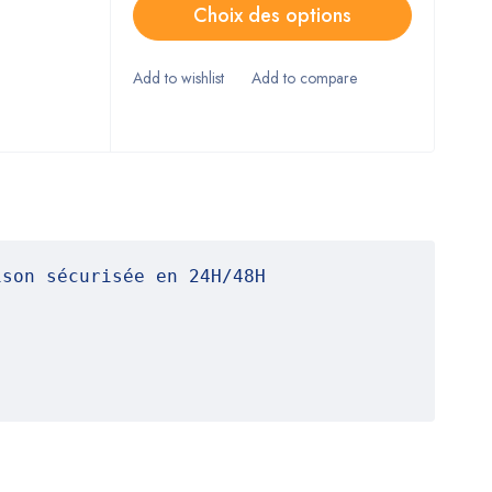
Choix des options
ison sécurisée en 24H/48H