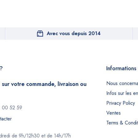
Avec vous depuis 2014
e?
Informations
Nous concerna
 sur votre commande, livraison ou
Infos sur les e
Privacy Policy
 00 52 59
Ventes
tacter
Terms & Condit
ndredi de 9h/12h30 et de 14h/17h