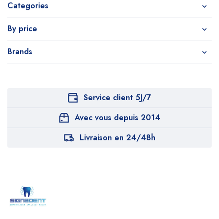
Categories
By price
Brands
Service client 5J/7
Avec vous depuis 2014
Livraison en 24/48h