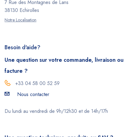
7 Rue des Montagnes de Lans
38130 Echirolles
Notre Localisation
Besoin d'aide?
Une question sur votre commande, livraison ou
facture ?
+33 04 58 00 52 59
Nous contacter
Du lundi au vendredi de 9h/12h30 et de 14h/17h